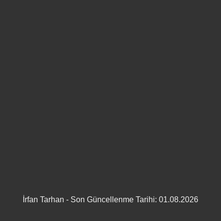
İrfan Tarhan - Son Güncellenme Tarihi: 01.08.2026