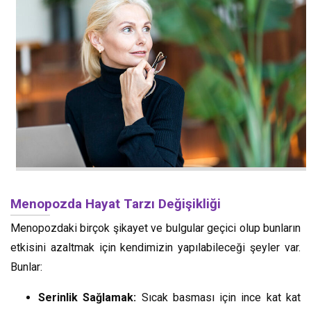
Menopozda Hayat Tarzı Değişikliği
Menopozdaki birçok şikayet ve bulgular geçici olup bunların
etkisini azaltmak için kendimizin yapılabileceği şeyler var.
Bunlar:
Serinlik Sağlamak:
Sıcak basması için ince kat kat