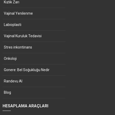
Kızlık Zarı
Vajinal Yenilenme
Labioplasti
Vajinal Kuruluk Tedavisi
Stres inkontinans
Onkoloji
Gonere: Bel Soğukluğu Nedir
Randevu Al
Blog
HESAPLAMA ARAÇLARI