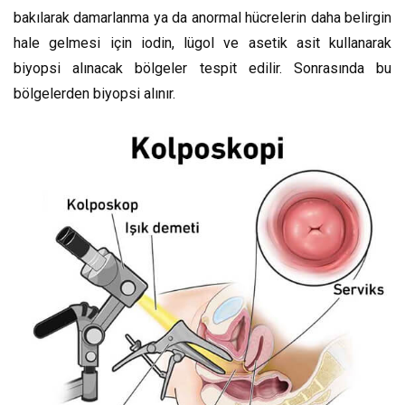
bakılarak damarlanma ya da anormal hücrelerin daha belirgin
hale gelmesi için iodin, lügol ve asetik asit kullanarak
biyopsi alınacak bölgeler tespit edilir. Sonrasında bu
bölgelerden biyopsi alınır.