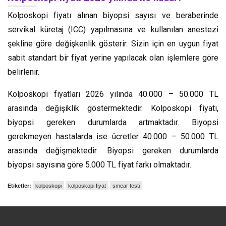
Kolposkopi fiyatı alınan biyopsi sayısı ve beraberinde
servikal küretaj (ICC) yapılmasına ve kullanılan anestezi
şekline göre değişkenlik gösterir. Sizin için en uygun fiyat
sabit standart bir fiyat yerine yapılacak olan işlemlere göre
belirlenir.
Kolposkopi fiyatları 2026 yılında 40.000 – 50.000 TL
arasında değişiklik göstermektedir. Kolposkopi fiyatı,
biyopsi gereken durumlarda artmaktadır. Biyopsi
gerekmeyen hastalarda ise ücretler 40.000 – 50.000 TL
arasında değişmektedir. Biyopsi gereken durumlarda
biyopsi sayısına göre 5.000 TL fiyat farkı olmaktadır.
Etiketler:
kolposkopi
kolposkopi fiyat
smear testi