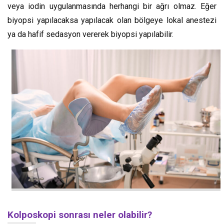
veya iodin uygulanmasında herhangi bir ağrı olmaz. Eğer
biyopsi yapılacaksa yapılacak olan bölgeye lokal anestezi
ya da hafif sedasyon vererek biyopsi yapılabilir.
Kolposkopi sonrası neler olabilir?