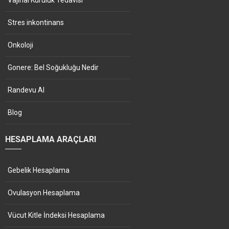
Stres inkontinans
Onkoloji
Gonere: Bel Soğukluğu Nedir
Randevu Al
Blog
HESAPLAMA ARAÇLARI
Gebelik Hesaplama
Ovulasyon Hesaplama
Vücut Kitle İndeksi Hesaplama