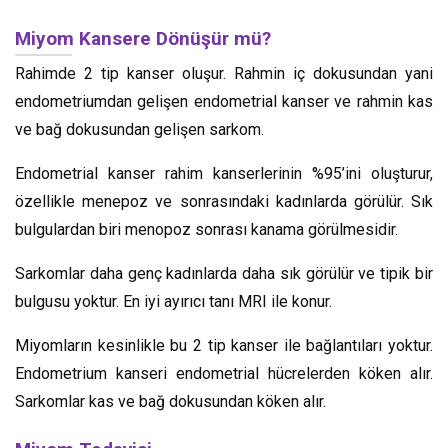
Miyom Kansere Dönüşür mü?
Rahimde 2 tip kanser oluşur. Rahmin iç dokusundan yani
endometriumdan gelişen endometrial kanser ve rahmin kas
ve bağ dokusundan gelişen sarkom.
Endometrial kanser rahim kanserlerinin %95’ini oluşturur,
özellikle menepoz ve sonrasındaki kadınlarda görülür. Sık
bulgulardan biri menopoz sonrası kanama görülmesidir.
Sarkomlar daha genç kadınlarda daha sık görülür ve tipik bir
bulgusu yoktur. En iyi ayırıcı tanı MRI ile konur.
Miyomların kesinlikle bu 2 tip kanser ile bağlantıları yoktur.
Endometrium kanseri endometrial hücrelerden köken alır.
Sarkomlar kas ve bağ dokusundan köken alır.