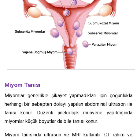
Miyom Tanısı
Miyomlar genellikle şikayet yapmadıkları için çoğunlukla
herhangi bir sebepten dolayı yapılan abdominal ultrason ile
tanısı konur. Düzenli
jinekolojik muayene
yapıldığında
miyomlar küçük boyutlar da bile tanısı konur.
Miyom tanısında ultrason ve MRI kullanılır. CT rahim ve