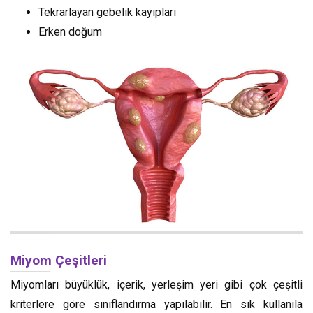
Tekrarlayan gebelik kayıpları
Erken doğum
Miyom Çeşitleri
Miyomları büyüklük, içerik, yerleşim yeri gibi çok çeşitli
kriterlere göre sınıflandırma yapılabilir. En sık kullanıla