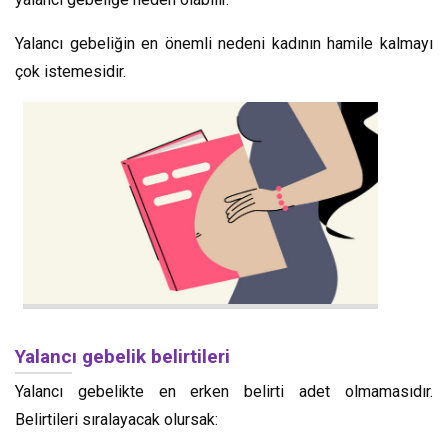
Yalancı gebeliğin en önemli nedeni kadının hamile kalmayı
çok istemesidir.
Yalancı gebelik belirtileri
Yalancı gebelikte en erken belirti adet olmamasıdır.
Belirtileri sıralayacak olursak: