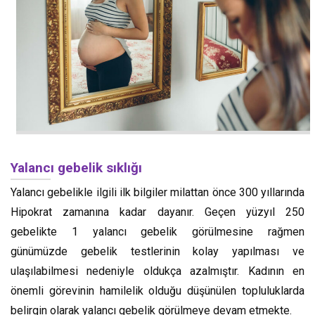
Yalancı gebelik sıklığı
Yalancı gebelikle ilgili ilk bilgiler milattan önce 300 yıllarında
Hipokrat zamanına kadar dayanır. Geçen yüzyıl 250
gebelikte 1 yalancı gebelik görülmesine rağmen
günümüzde gebelik testlerinin kolay yapılması ve
ulaşılabilmesi nedeniyle oldukça azalmıştır. Kadının en
önemli görevinin hamilelik olduğu düşünülen topluluklarda
belirgin olarak yalancı gebelik görülmeye devam etmekte.