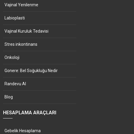
Vajinal Yenilenme
Labioplasti
Vajinal Kuruluk Tedavisi
Stres inkontinans
Onkoloji
Gonere: Bel Soğukluğu Nedir
Randevu Al
Blog
HESAPLAMA ARAÇLARI
Gebelik Hesaplama