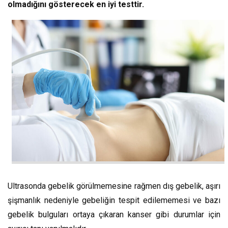
olmadığını gösterecek en iyi testtir.
Ultrasonda gebelik görülmemesine rağmen dış gebelik, aşırı
şişmanlık nedeniyle gebeliğin tespit edilememesi ve bazı
gebelik bulguları ortaya çıkaran kanser gibi durumlar için