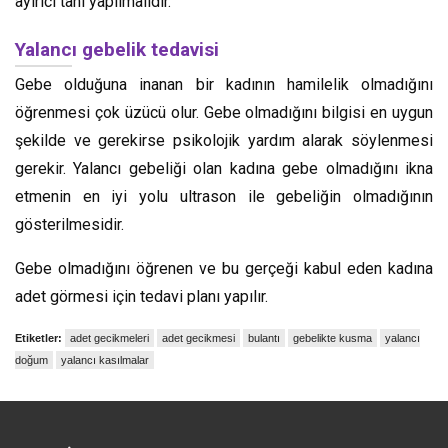
ayırıcı tanı yapılmalıdır.
Yalancı gebelik tedavisi
Gebe olduğuna inanan bir kadının hamilelik olmadığını
öğrenmesi çok üzücü olur. Gebe olmadığını bilgisi en uygun
şekilde ve gerekirse psikolojik yardım alarak söylenmesi
gerekir. Yalancı gebeliği olan kadına gebe olmadığını ikna
etmenin en iyi yolu ultrason ile gebeliğin olmadığının
gösterilmesidir.
Gebe olmadığını öğrenen ve bu gerçeği kabul eden kadına
adet görmesi için tedavi planı yapılır.
Etiketler:
adet gecikmeleri
adet gecikmesi
bulantı
gebelikte kusma
yalancı
doğum
yalancı kasılmalar