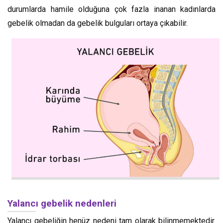
durumlarda hamile olduğuna çok fazla inanan kadınlarda
gebelik olmadan da gebelik bulguları ortaya çıkabilir.
Yalancı gebelik nedenleri
Yalancı gebeliğin henüz nedeni tam olarak bilinmemektedir.