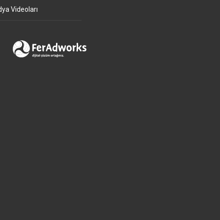
ya Videoları