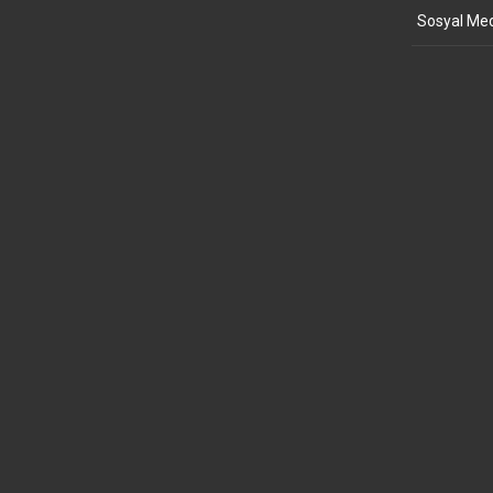
Sosyal Med