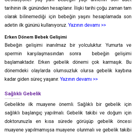
tarihinin ilk gününden hesaplanır. İlişki tarihi çoğu zaman tam
olarak bilinemediği için bebeğin yaşını hesaplamada son
adetin ilk gününü kullanıyoruz.
Yazının devamı >>
Erken Dönem Bebek Gelişimi
Bebeğin gelişimi inanılmaz bir yolculuktur. Yumurta ve
spermin karşılaşmasından sonra bebeğin gelişimi
başlamaktadır. Erken gebelik dönemi çok karmaşık. Bu
dönemdeki olaylarda olumsuzluk olursa gebelik kaybına
kadar giden süreç yaşanır.
Yazının devamı >>
Sağlıklı Gebelik
Gebelikte ilk muayene önemli. Sağlıklı bir gebelik için
sağlıklı başlangıç yapılmalı. Gebelik takibi ve doğum için
doktorunuzla en kısa sürede görüşüp gebelik öncesi
muayene yapılmamışsa muayene olunmalı ve gebelik takibi