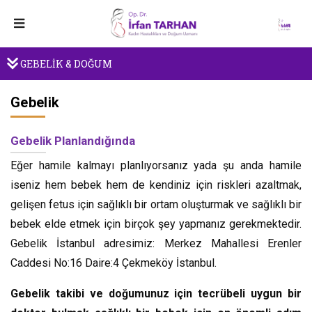
GEBELİK & DOĞUM
Gebelik
Gebelik Planlandığında
Eğer hamile kalmayı planlıyorsanız yada şu anda hamile
iseniz hem bebek hem de kendiniz için riskleri azaltmak,
gelişen fetus için sağlıklı bir ortam oluşturmak ve sağlıklı bir
bebek elde etmek için birçok şey yapmanız gerekmektedir.
Gebelik İstanbul adresimiz: Merkez Mahallesi Erenler
Caddesi No:16 Daire:4 Çekmeköy İstanbul.
Gebelik takibi ve doğumunuz için tecrübeli uygun bir