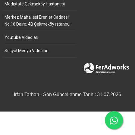
Medistate Çekmeköy Hastanesi
Merkez Mahallesi Erenler Caddesi
No:16 Daire: 4B Çekmeköy İstanbul
Youtube Videoları
Sosyal Medya Videoları
İrfan Tarhan - Son Güncellenme Tarihi: 31.07.2026