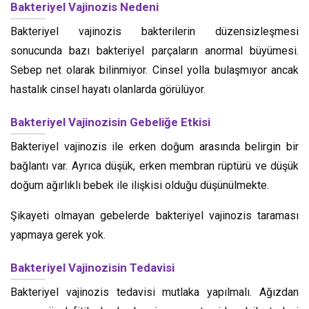
Bakteriyel Vajinozis Nedeni
Bakteriyel vajinozis bakterilerin düzensizleşmesi
sonucunda bazı bakteriyel parçaların anormal büyümesi.
Sebep net olarak bilinmiyor. Cinsel yolla bulaşmıyor ancak
hastalık cinsel hayatı olanlarda görülüyor.
Bakteriyel Vajinozisin Gebeliğe Etkisi
Bakteriyel vajinozis ile erken doğum arasında belirgin bir
bağlantı var. Ayrıca düşük, erken membran rüptürü ve düşük
doğum ağırlıklı bebek ile ilişkisi olduğu düşünülmekte.
Şikayeti olmayan gebelerde bakteriyel vajinozis taraması
yapmaya gerek yok.
Bakteriyel Vajinozisin Tedavisi
Bakteriyel vajinozis tedavisi mutlaka yapılmalı. Ağızdan