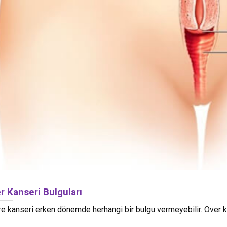
r Kanseri Bulguları
e kanseri erken dönemde herhangi bir bulgu vermeyebilir. Over k