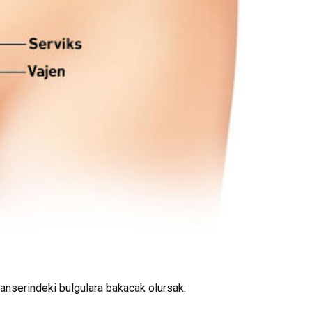
anserindeki bulgulara bakacak olursak: