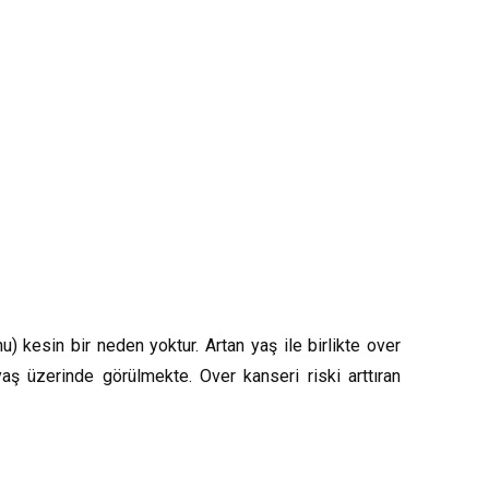
 kesin bir neden yoktur. Artan yaş ile birlikte over
aş üzerinde görülmekte. Over kanseri riski arttıran