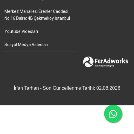
Merkez Mahallesi Erenler Caddesi
No:16 Daire: 4B Çekmeköy İstanbul
Youtube Videoları
Sosyal Medya Videoları
İrfan Tarhan - Son Güncellenme Tarihi: 02.08.2026