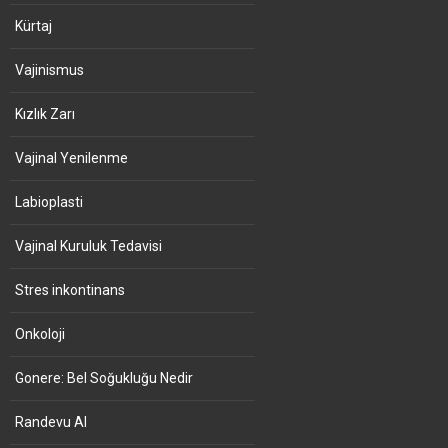
Kürtaj
Vajinismus
Kızlık Zarı
Vajinal Yenilenme
Labioplasti
Vajinal Kuruluk Tedavisi
Stres inkontinans
Onkoloji
Gonere: Bel Soğukluğu Nedir
Randevu Al