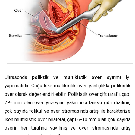
Ultrasonda
poliktik
ve
multikistik over
ayırımı iyi
yapılmalıdır. Çoğu kez multikistik over yanlışlıkla polikistik
over olarak değerlendirilebilir. Polikistik over çift taraflı, çapı
2-9 mm olan over yüzeyine yakın inci tanesi gibi dizilmiş
çok sayıda folikül ve over stromasında artış ile karakterize
iken multikistik over bilateral, çapı 6-10 mm olan çok sayıda
overin her tarafına yayılmış ve over stromasında artış