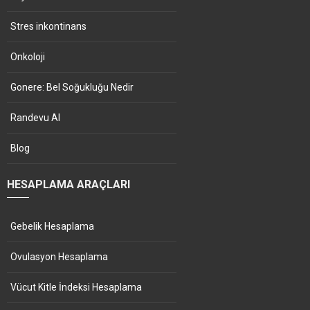
Stres inkontinans
Onkoloji
Gonere: Bel Soğukluğu Nedir
Randevu Al
Blog
HESAPLAMA ARAÇLARI
Gebelik Hesaplama
Ovulasyon Hesaplama
Vücut Kitle İndeksi Hesaplama