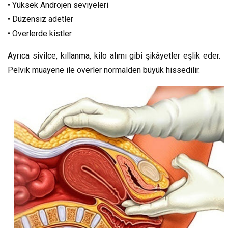
• Yüksek Androjen seviyeleri
• Düzensiz adetler
• Overlerde kistler
Ayrıca sivilce, kıllanma, kilo alımı gibi şikâyetler eşlik eder.
Pelvik muayene ile overler normalden büyük hissedilir.