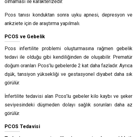
olmaması ile karakterizedir.
Pcos tanısı konduktan sonra uyku apnesi, depresyon ve
ankziete için de araştırma yapılmalı.
PCOS ve Gebelik
Pcos infertilite problemi oluşturmasına rağmen gebelik
tedavi ile olduğu gibi kendiliğinden de oluşabilir. Prematür
doğum oranları Pcos’lu gebelerde 2 kat daha fazladır. Ayrıca
dşük, tansiyon yüksekliği ve gestasyonel diyabet daha sık
görülür.
İnfertilite tedavisi alan Pcos’lu gebeler kilo kaybı ve şeker
seviyesindeki düşmeden dolayı sağlık sorunları daha az
görülür.
PCOS Tedavisi