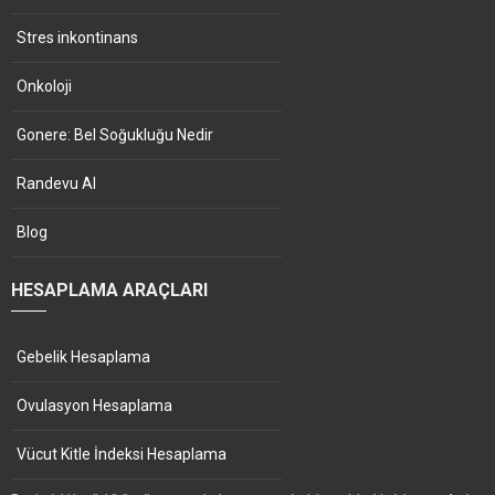
Stres inkontinans
Onkoloji
Gonere: Bel Soğukluğu Nedir
Randevu Al
Blog
HESAPLAMA ARAÇLARI
Gebelik Hesaplama
Ovulasyon Hesaplama
Vücut Kitle İndeksi Hesaplama