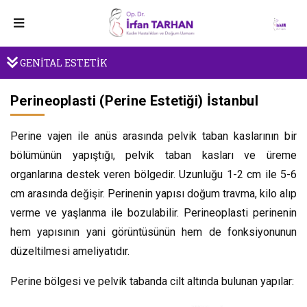
GENİTAL ESTETİK
Perineoplasti (Perine Estetiği) İstanbul
Perine vajen ile anüs arasında pelvik taban kaslarının bir
bölümünün yapıştığı, pelvik taban kasları ve üreme
organlarına destek veren bölgedir. Uzunluğu 1-2 cm ile 5-6
cm arasında değişir. Perinenin yapısı doğum travma, kilo alıp
verme ve yaşlanma ile bozulabilir. Perineoplasti perinenin
hem yapısının yani görüntüsünün hem de fonksiyonunun
düzeltilmesi ameliyatıdır.
Perine bölgesi ve pelvik tabanda cilt altında bulunan yapılar: