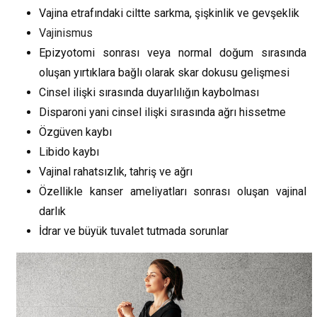
Vajina etrafındaki ciltte sarkma, şişkinlik ve gevşeklik
Vajinismus
Epizyotomi sonrası veya normal doğum sırasında
oluşan yırtıklara bağlı olarak skar dokusu gelişmesi
Cinsel ilişki sırasında duyarlılığın kaybolması
Disparoni yani cinsel ilişki sırasında ağrı hissetme
Özgüven kaybı
Libido kaybı
Vajinal rahatsızlık, tahriş ve ağrı
Özellikle kanser ameliyatları sonrası oluşan vajinal
darlık
İdrar ve büyük tuvalet tutmada sorunlar