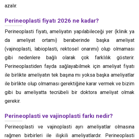
azalır.
Perineoplasti fiyatı 2026 ne kadar?
Perineoplasti fiyatı, ameliyatın yapılabileceği yer (klinik ya
da ameliyat ortamı) beraberinde başka ameliyat
(vajinoplasti, labioplasti, rektosel onarımı) olup olmaması
gibi nedenlere bağlı olarak çok farklılık gösterir.
Perineoplastiden fayda sağlayabilmek için ameliyat fiyatı
ile birlikte ameliyatın tek başına mı yoksa başka ameliyatlar
ile birlikte olup olmaması gerektiğine karar vermek ve bizim
gibi bu ameliyatta tecrübeli bir doktora ameliyat olmak
gerekir.
Perineoplasti ve vajinoplasti farkı nedir?
Perineoplasti ve vajinoplasti ayrı ameliyatlar olmasına
rağmen birbirleri ile ilişkili ameliyatlardır. Perineoplasti