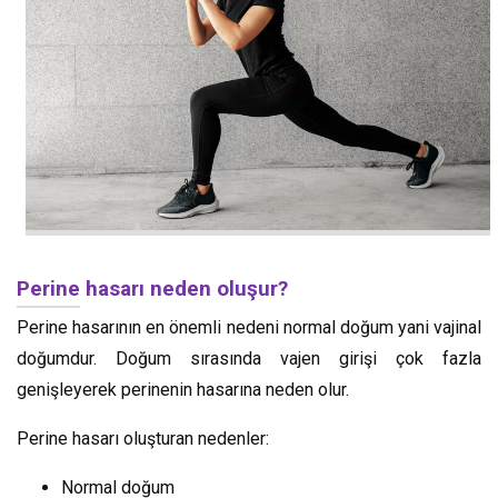
Perine hasarı neden oluşur?
Perine hasarının en önemli nedeni normal doğum yani vajinal
doğumdur. Doğum sırasında vajen girişi çok fazla
genişleyerek perinenin hasarına neden olur.
Perine hasarı oluşturan nedenler:
Normal doğum