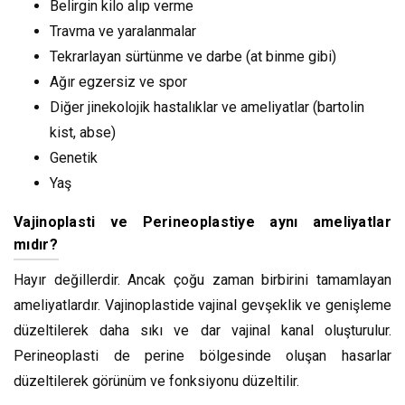
Belirgin kilo alıp verme
Travma ve yaralanmalar
Tekrarlayan sürtünme ve darbe (at binme gibi)
Ağır egzersiz ve spor
Diğer jinekolojik hastalıklar ve ameliyatlar (bartolin
kist, abse)
Genetik
Yaş
Vajinoplasti ve Perineoplastiye aynı ameliyatlar
mıdır?
Hayır değillerdir. Ancak çoğu zaman birbirini tamamlayan
ameliyatlardır. Vajinoplastide vajinal gevşeklik ve genişleme
düzeltilerek daha sıkı ve dar vajinal kanal oluşturulur.
Perineoplasti de perine bölgesinde oluşan hasarlar
düzeltilerek görünüm ve fonksiyonu düzeltilir.