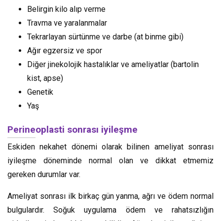
Belirgin kilo alıp verme
Travma ve yaralanmalar
Tekrarlayan sürtünme ve darbe (at binme gibi)
Ağır egzersiz ve spor
Diğer jinekolojik hastalıklar ve ameliyatlar (bartolin
kist, apse)
Genetik
Yaş
Perineoplasti sonrası iyileşme
Eskiden nekahet dönemi olarak bilinen ameliyat sonrası
iyileşme döneminde normal olan ve dikkat etmemiz
gereken durumlar var.
Ameliyat sonrası ilk birkaç gün yanma, ağrı ve ödem normal
bulgulardır. Soğuk uygulama ödem ve rahatsızlığın