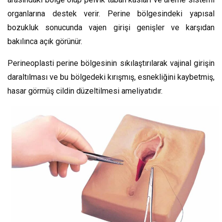
organlarına destek verir. Perine bölgesindeki yapısal
bozukluk sonucunda vajen girişi genişler ve karşıdan
bakılınca açık görünür.
Perineoplasti perine bölgesinin sıkılaştırılarak vajinal girişin
daraltılması ve bu bölgedeki kırışmış, esnekliğini kaybetmiş,
hasar görmüş cildin düzeltilmesi ameliyatıdır.