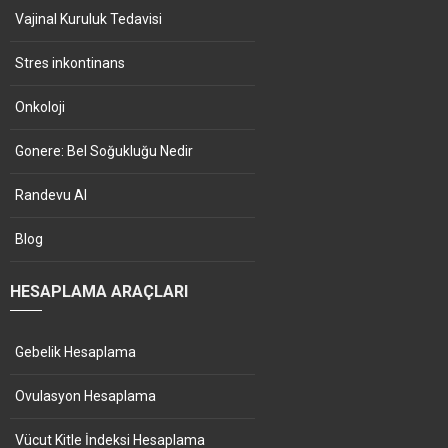
Vajinal Kuruluk Tedavisi
Stres inkontinans
Onkoloji
Gonere: Bel Soğukluğu Nedir
Randevu Al
Blog
HESAPLAMA ARAÇLARI
Gebelik Hesaplama
Ovulasyon Hesaplama
Vücut Kitle İndeksi Hesaplama