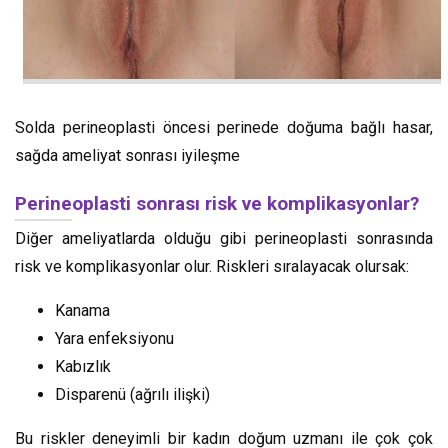
Solda perineoplasti öncesi perinede doğuma bağlı hasar,
sağda ameliyat sonrası iyileşme
Perineoplasti sonrası risk ve komplikasyonlar?
Diğer ameliyatlarda olduğu gibi perineoplasti sonrasında
risk ve komplikasyonlar olur. Riskleri sıralayacak olursak:
Kanama
Yara enfeksiyonu
Kabızlık
Disparenü (ağrılı ilişki)
Bu riskler deneyimli bir kadın doğum uzmanı ile çok çok