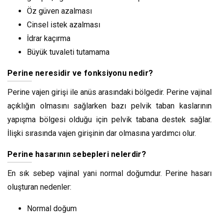
Öz güven azalması
Cinsel istek azalması
İdrar kaçırma
Büyük tuvaleti tutamama
Perine neresidir ve fonksiyonu nedir?
Perine vajen girişi ile anüs arasındaki bölgedir. Perine vajinal
açıklığın olmasını sağlarken bazı pelvik taban kaslarının
yapışma bölgesi olduğu için pelvik tabana destek sağlar.
İlişki sırasında vajen girişinin dar olmasına yardımcı olur.
Perine hasarının sebepleri nelerdir?
En sık sebep vajinal yani normal doğumdur. Perine hasarı
oluşturan nedenler:
Normal doğum