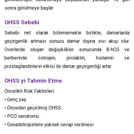
sonra görülmeye başlar.
OHSS Sebebi
Sebebi net olarak bilinmemekle birlikte, damarlarda
geçirgenlik artması sonucu damar dışına sıvı akışı olur.
Overlerde oluşan değişiklikler sonucunda B-hCG ve
berberinde östrojen, prolaktin, histamin ve
prostaglandinlerin etkisi ile damar geçirgenliği artar.
OHSS yi Tahmin Etme
Öncelikli Risk Faktörleri:
• Genç yaş
• Önceden geçirilmiş OHSS
• PCO sendromu
• Gonadotropinlere yüksek cevap verilmesi