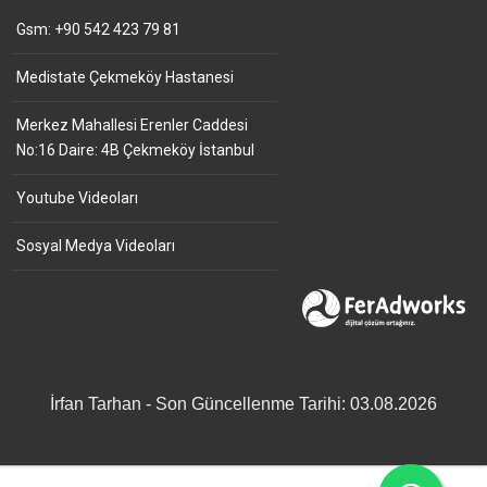
Gsm: +90 542 423 79 81
Medistate Çekmeköy Hastanesi
Merkez Mahallesi Erenler Caddesi
No:16 Daire: 4B Çekmeköy İstanbul
Youtube Videoları
Sosyal Medya Videoları
İrfan Tarhan - Son Güncellenme Tarihi: 03.08.2026