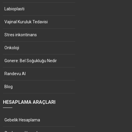
Labioplasti
Vajinal Kuruluk Tedavisi
Stres inkontinans
Onkoloji
Gonere: Bel Soğukluğu Nedir
Randevu Al
Blog
HESAPLAMA ARAÇLARI
Gebelik Hesaplama