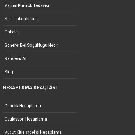
Vajinal Kuruluk Tedavisi
Stres inkontinans
Onkoloji
Gonere: Bel Soğukluğu Nedir
Randevu Al
Blog
HESAPLAMA ARAÇLARI
Gebelik Hesaplama
Ovulasyon Hesaplama
Vücut Kitle İndeksi Hesaplama