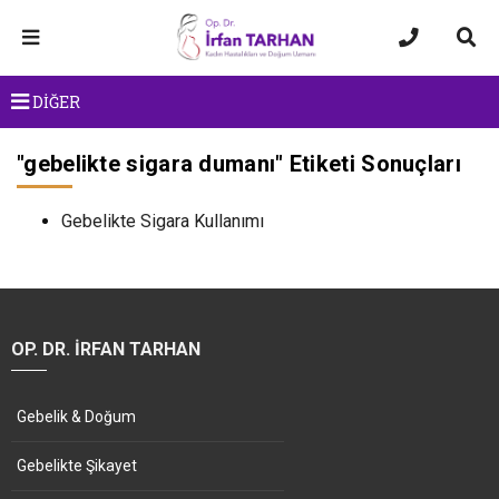
DİĞER
"
gebelikte sigara dumanı
" Etiketi Sonuçları
Gebelikte Sigara Kullanımı
OP. DR. İRFAN TARHAN
Gebelik & Doğum
Gebelikte Şikayet