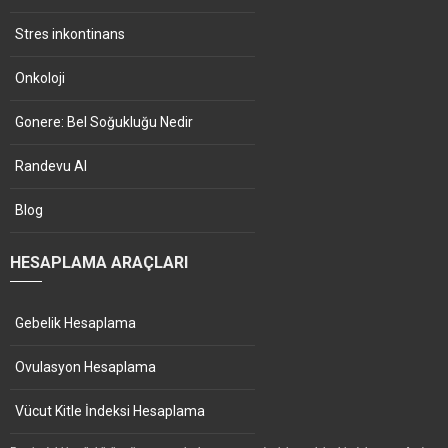
Stres inkontinans
Onkoloji
Gonere: Bel Soğukluğu Nedir
Randevu Al
Blog
HESAPLAMA ARAÇLARI
Gebelik Hesaplama
Ovulasyon Hesaplama
Vücut Kitle İndeksi Hesaplama