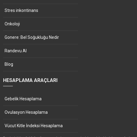
Stres inkontinans
Onkoloji
Gonere: Bel Soğukluğu Nedir
Randevu Al
Blog
HESAPLAMA ARAÇLARI
Gebelik Hesaplama
Ovulasyon Hesaplama
Vücut Kitle İndeksi Hesaplama