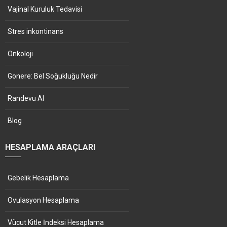
Vajinal Kuruluk Tedavisi
Stres inkontinans
Onkoloji
Gonere: Bel Soğukluğu Nedir
Randevu Al
Blog
HESAPLAMA ARAÇLARI
Gebelik Hesaplama
Ovulasyon Hesaplama
Vücut Kitle İndeksi Hesaplama