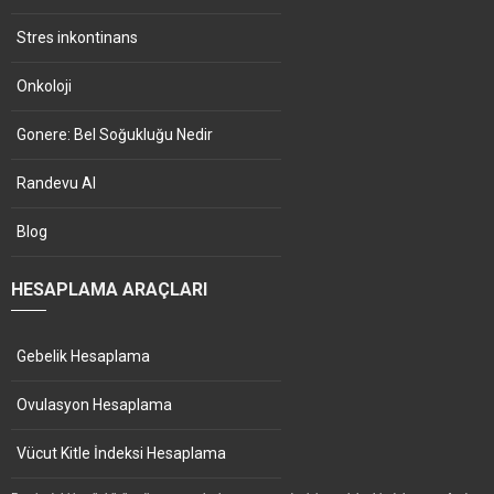
Stres inkontinans
Onkoloji
Gonere: Bel Soğukluğu Nedir
Randevu Al
Blog
HESAPLAMA ARAÇLARI
Gebelik Hesaplama
Ovulasyon Hesaplama
Vücut Kitle İndeksi Hesaplama