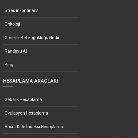
Stres inkontinans
Onkoloji
Gonere: Bel Soğukluğu Nedir
Randevu Al
Blog
HESAPLAMA ARAÇLARI
Gebelik Hesaplama
Ovulasyon Hesaplama
Vücut Kitle İndeksi Hesaplama