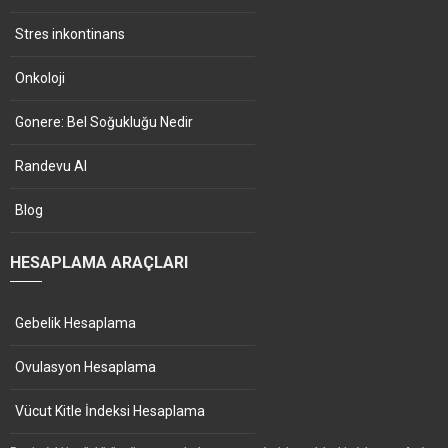
Stres inkontinans
Onkoloji
Gonere: Bel Soğukluğu Nedir
Randevu Al
Blog
HESAPLAMA ARAÇLARI
Gebelik Hesaplama
Ovulasyon Hesaplama
Vücut Kitle İndeksi Hesaplama