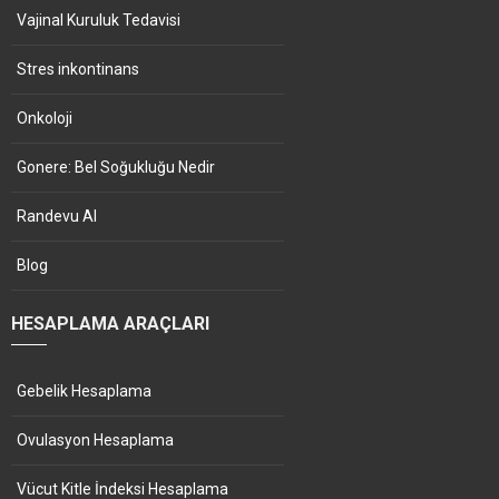
Vajinal Kuruluk Tedavisi
Stres inkontinans
Onkoloji
Gonere: Bel Soğukluğu Nedir
Randevu Al
Blog
HESAPLAMA ARAÇLARI
Gebelik Hesaplama
Ovulasyon Hesaplama
Vücut Kitle İndeksi Hesaplama