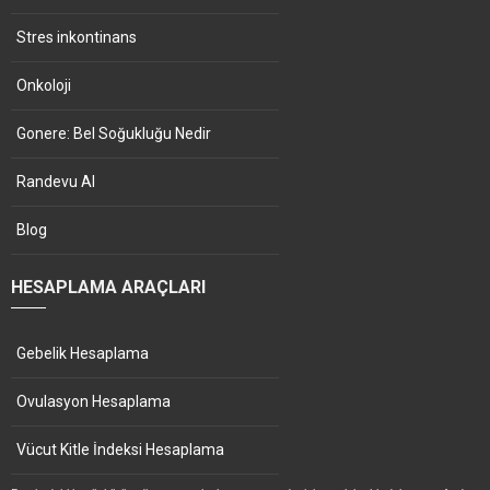
Stres inkontinans
Onkoloji
Gonere: Bel Soğukluğu Nedir
Randevu Al
Blog
HESAPLAMA ARAÇLARI
Gebelik Hesaplama
Ovulasyon Hesaplama
Vücut Kitle İndeksi Hesaplama