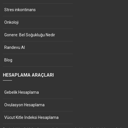
Stres inkontinans
Onkoloji
Gonere: Bel Soğukluğu Nedir
Randevu Al
Blog
HESAPLAMA ARAÇLARI
Gebelik Hesaplama
Ovulasyon Hesaplama
Vücut Kitle İndeksi Hesaplama