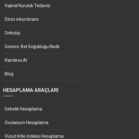
Vajinal Kuruluk Tedavisi
Stres inkontinans
Onkoloji
Gonere: Bel Soğukluğu Nedir
Randevu Al
Blog
HESAPLAMA ARAÇLARI
Gebelik Hesaplama
Ovulasyon Hesaplama
Vücut Kitle İndeksi Hesaplama