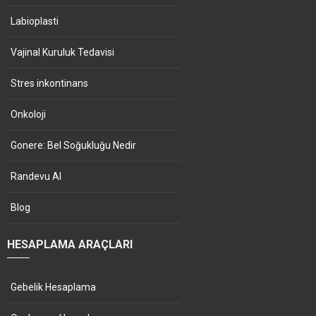
Labioplasti
Vajinal Kuruluk Tedavisi
Stres inkontinans
Onkoloji
Gonere: Bel Soğukluğu Nedir
Randevu Al
Blog
HESAPLAMA ARAÇLARI
Gebelik Hesaplama