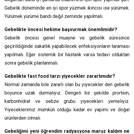
Gebelik döneminde en iyi spor yüzmek ikincisi ise yürümek.
Yürümek yürüme bandı değil zeminde yapılmalı.
Gebelikte öncesi hekime başvurmak önemlimidir?
Gebelik öncesi genel muayne ve gebelik süresince
geçirildiğinde sakatlık yapabilecek enfeksiyonların taraması
yapılmalı. Eğer sistemik bir hastalık varsa tedavi olduktan
sonra gebelik planlanmalı.
Gebelikte fast food tarzı yiyecekler zararlımıdır?
Normal zamanda bile zararlı olan bu yiyecekler den gebelik
boyunca uzak durmalıyız. Dengeli bir şekilde prortein,
karbonhidrat ve sebze grubu yiyecekleri yemeliyiz.
Yiyeceklerimiz mümkün olduğu kadar ev yapımı ve doğal
ürünlerden olmalı.
Gebeliğimi yeni öğrendim radyasyona maruz kaldım ne