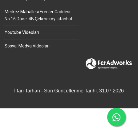
Merkez Mahallesi Erenler Caddesi
No:16 Daire: 4B Çekmeköy İstanbul
Youtube Videoları
Sosyal Medya Videoları
İrfan Tarhan - Son Güncellenme Tarihi: 31.07.2026