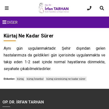
DİĞER
Kürtaj Ne Kadar Sürer
Aynı gün uygulanmaktadır. Şehir dışından gelen
hastalarımıza da geldikleri gün içerisinde uygulanmakta ve
takip eden 1-2 saat içinde normal hayatlarına dönmekte,
seyahate çıkabilmektedirler.
Etiketler:
kürtaj
kürtaj İstanbul
kürtaj süreskürtaj ne kadar sürer
OP. DR. İRFAN TARHAN