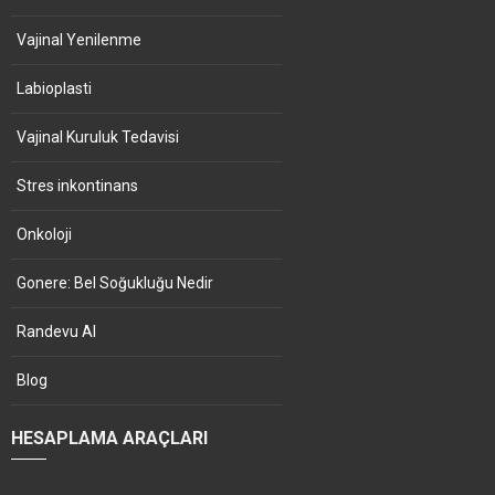
Vajinal Yenilenme
Labioplasti
Vajinal Kuruluk Tedavisi
Stres inkontinans
Onkoloji
Gonere: Bel Soğukluğu Nedir
Randevu Al
Blog
HESAPLAMA ARAÇLARI