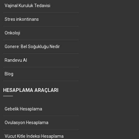
Vajinal Kuruluk Tedavisi
Stres inkontinans
Onkoloji
Gonere: Bel Soğukluğu Nedir
Randevu Al
Blog
HESAPLAMA ARAÇLARI
Gebelik Hesaplama
Ovulasyon Hesaplama
Vücut Kitle İndeksi Hesaplama