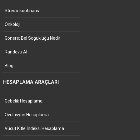
Stres inkontinans
Onkoloji
Gonere: Bel Soğukluğu Nedir
Randevu Al
Blog
HESAPLAMA ARAÇLARI
Gebelik Hesaplama
Ovulasyon Hesaplama
Vücut Kitle İndeksi Hesaplama