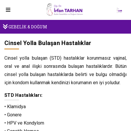
GEBELİK & DOĞUM
Cinsel Yolla Bulaşan Hastalıklar
Cinsel yolla bulaşan (STD) hastalıklar korunmasız vajinal,
oral ve anal ilişki sonrasında bulaşan hastalıklardır. Bütün
cinsel yolla bulaşan hastalıklarda belirti ve bulgu olmadığı
için kondom kullanmak kendinizi korumanın en iyi yoludur.
STD Hastalıkları:
• Klamidya
• Gonere
• HPV ve Kondylom