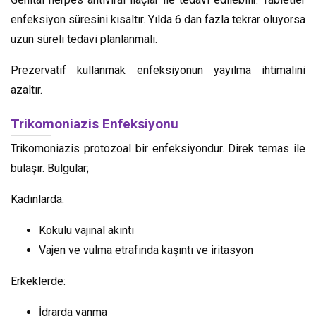
enfeksiyon süresini kısaltır. Yılda 6 dan fazla tekrar oluyorsa
uzun süreli tedavi planlanmalı.
Prezervatif kullanmak enfeksiyonun yayılma ihtimalini
azaltır.
Trikomoniazis Enfeksiyonu
Trikomoniazis protozoal bir enfeksiyondur. Direk temas ile
bulaşır. Bulgular;
Kadınlarda:
Kokulu vajinal akıntı
Vajen ve vulma etrafında kaşıntı ve iritasyon
Erkeklerde:
İdrarda yanma