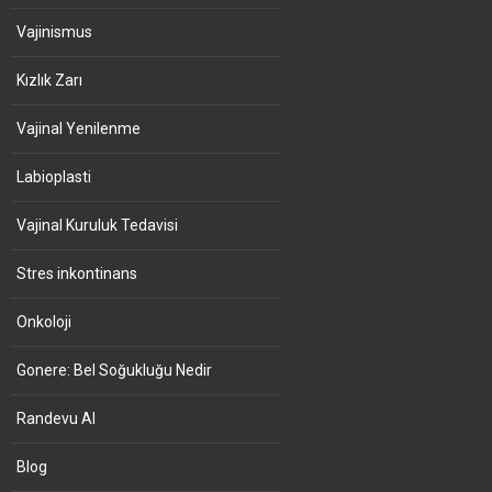
Vajinismus
Kızlık Zarı
Vajinal Yenilenme
Labioplasti
Vajinal Kuruluk Tedavisi
Stres inkontinans
Onkoloji
Gonere: Bel Soğukluğu Nedir
Randevu Al
Blog