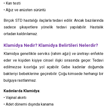
• Kan testi
• Ağız ve anüsten sürüntü
Birçok STD hastalığı ilaçlarla tedavi edilir. Ancak bazılarında
sadece şikayetlere yönelik tedavi yapılabilir. Hastalık
ortadan kaldırılamaz.
Klamidya Nedir? Klamidya Belirtileri Nelerdir?
Klamidya genellikle serviks (rahim ağzı) ve üretrayı enfekte
eder ve kişiden kişiye cinsel ilişki sırasında geçer. Tedavi
edilmezse kısırlığa yol açabilir. Gebe kadınlar doğumda
bakteriyi bebeklerine geçirebilir. Çoğu kimsede herhangi bir
bulguya rastlanmaz.
Kadınlarda Klamidya
:
• Vajinal akıntı
• Adet dönemi dışında kanama