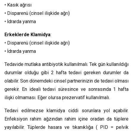
• Kasık ağrısı
• Disparenü (cinsel ilişkide ağrı)
• İdrarda yanma
Erkeklerde Klamidya
:
• Disparenü (cinsel ilişkide ağrı)
• İdrarda yanma
Tedavide mutlaka antibiyotik kullanılmalı. Tek gün kullanıldığı
durumlar olduğu gibi 2 hafta tedavi gereken durumler da
olabilir. Son dönemdeki cinsel partnerinizin de tedavi olması
gerekir. En ideali tedavi süresince ve sonrasında 1 hafta
ilişki olmaması. Eğer olursa prezervatif kullanılmalı.
Tedavi edilmezse klamidya ciddi sorunlara yol açabilir.
Enfeksiyon rahim ağzından rahim içine oradan da tüplere
yayılabilir. Tüplerde hasara ve tıkanıklığa ( PID = pelvik