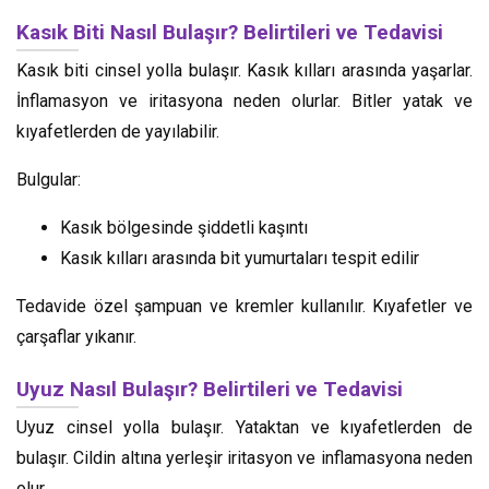
Kasık Biti Nasıl Bulaşır? Belirtileri ve Tedavisi
Kasık biti cinsel yolla bulaşır. Kasık kılları arasında yaşarlar.
İnflamasyon ve iritasyona neden olurlar. Bitler yatak ve
kıyafetlerden de yayılabilir.
Bulgular:
Kasık bölgesinde şiddetli kaşıntı
Kasık kılları arasında bit yumurtaları tespit edilir
Tedavide özel şampuan ve kremler kullanılır. Kıyafetler ve
çarşaflar yıkanır.
Uyuz Nasıl Bulaşır? Belirtileri ve Tedavisi
Uyuz cinsel yolla bulaşır. Yataktan ve kıyafetlerden de
bulaşır. Cildin altına yerleşir iritasyon ve inflamasyona neden
olur.