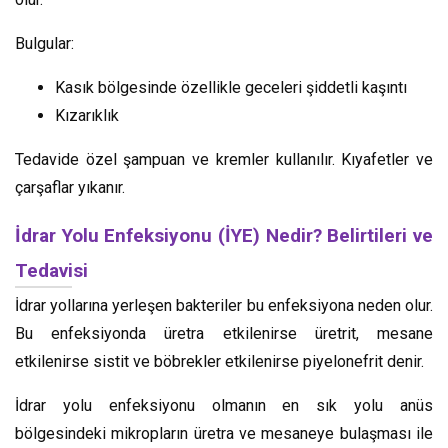
Bulgular:
Kasık bölgesinde özellikle geceleri şiddetli kaşıntı
Kızarıklık
Tedavide özel şampuan ve kremler kullanılır. Kıyafetler ve
çarşaflar yıkanır.
İdrar Yolu Enfeksiyonu (İYE) Nedir? Belirtileri ve
Tedavisi
İdrar yollarına yerleşen bakteriler bu enfeksiyona neden olur.
Bu enfeksiyonda üretra etkilenirse üretrit, mesane
etkilenirse sistit ve böbrekler etkilenirse piyelonefrit denir.
İdrar yolu enfeksiyonu olmanın en sık yolu anüs
bölgesindeki mikropların üretra ve mesaneye bulaşması ile