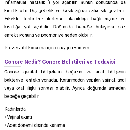
inflamatuar hastalık ) yol açabilir. Bunun sonucunda da
kısırlık olur. Dış gebelik ve kasık ağrısı daha sık gözlenir.
Erkekte testislere ilerlerse tıkanıklığa bağlı şişme ve
kısırlığa yol açabilir. Doğumda bebeğe bulaşırsa göz
enfeksiyonuna ve pnömoniye neden olabilir.
Prezervatif korunma için en uygun yöntem.
Gonore Nedir? Gonore Belirtileri ve Tedavisi
Gonore genital bölgelerin boğazın ve anal bölgenin
bakteriyel enfeksiyonudur. Korunmadan yapılan vajinal, anal
veya oral ilişki sonrası olabilir. Ayrıca doğumda anneden
bebeğe geçebilir.
Kadınlarda:
• Vajinal akıntı
• Adet dönemi dışında kanama