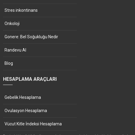
Stres inkontinans
Onkoloji
Gonere: Bel Soğukluğu Nedir
Randevu Al
Blog
HESAPLAMA ARAÇLARI
Gebelik Hesaplama
Ovulasyon Hesaplama
Vücut Kitle İndeksi Hesaplama