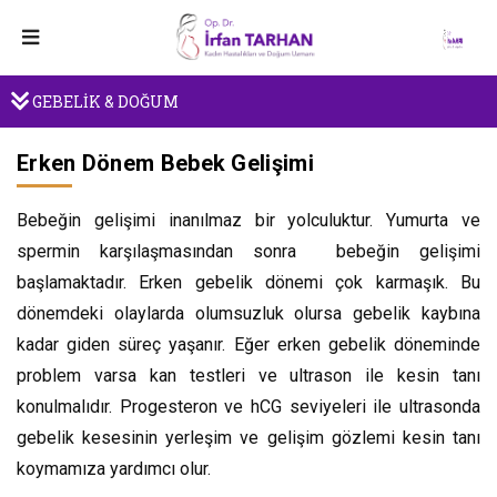
GEBELİK & DOĞUM
Erken Dönem Bebek Gelişimi
Bebeğin gelişimi inanılmaz bir yolculuktur. Yumurta ve
spermin karşılaşmasından sonra bebeğin gelişimi
başlamaktadır. Erken gebelik dönemi çok karmaşık. Bu
dönemdeki olaylarda olumsuzluk olursa gebelik kaybına
kadar giden süreç yaşanır. Eğer erken gebelik döneminde
problem varsa kan testleri ve ultrason ile kesin tanı
konulmalıdır. Progesteron ve hCG seviyeleri ile ultrasonda
gebelik kesesinin yerleşim ve gelişim gözlemi kesin tanı
koymamıza yardımcı olur.