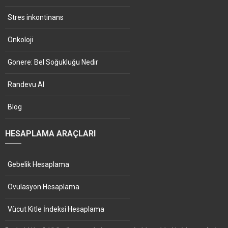
Stres inkontinans
Onkoloji
Gonere: Bel Soğukluğu Nedir
Randevu Al
Blog
HESAPLAMA ARAÇLARI
Gebelik Hesaplama
Ovulasyon Hesaplama
Vücut Kitle İndeksi Hesaplama