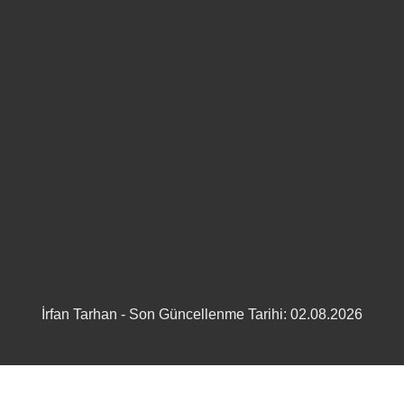
İrfan Tarhan - Son Güncellenme Tarihi: 02.08.2026