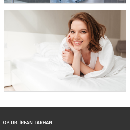
OP. DR. İRFAN TARHAN