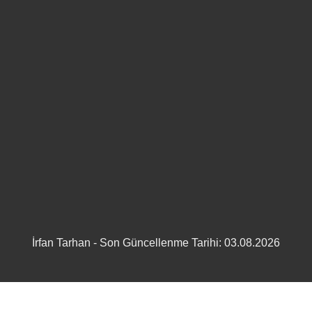
İrfan Tarhan - Son Güncellenme Tarihi: 03.08.2026