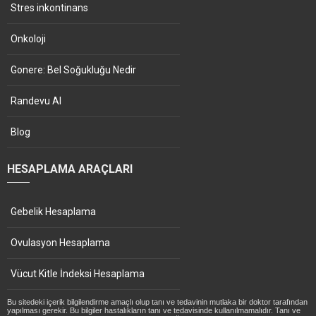
Stres inkontinans
Onkoloji
Gonere: Bel Soğukluğu Nedir
Randevu Al
Blog
HESAPLAMA ARAÇLARI
Gebelik Hesaplama
Ovulasyon Hesaplama
Vücut Kitle İndeksi Hesaplama
Bu sitedeki içerik bilgilendirme amaçlı olup tanı ve tedavinin mutlaka bir doktor tarafından
yapılması gerekir. Bu bilgiler hastalıkların tanı ve tedavisinde kullanılmamalıdır. Tanı ve