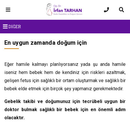
DİĞER
En uygun zamanda doğum için
Eğer hamile kalmayı planlıyorsanız yada şu anda hamile
iseniz hem bebek hem de kendiniz için riskleri azaltmak,
gelişen fetus için sağlıklı bir ortam oluşturmak ve sağlıklı bir
bebek elde etmek için birçok şey yapmanız gerekmektedir.
Gebelik takibi ve doğumunuz için tecrübeli uygun bir
doktor bulmak sağlıklı bir bebek için en önemli adım
olacaktır.