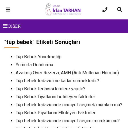
DİĞER
"
tüp bebek
" Etiketi Sonuçları
Tüp Bebek Yönetmeliği
Yumurta Dondurma
Azalmış Over Rezervi, AMH (Anti Müllerian Hormon)
Tüp bebek tedavisi ne kadar sürmektedir?
Tüp Bebek tedavisi kimlere yapılır?
Tüp Bebek fiyatlarını belirleyen faktörler
Tüp bebek tedavisinde cinsiyet seçmek mümkün mü?
Tüp Bebek Fiyatlarını Etkileyen Faktörler
Tüp bebek tedavisinde cinsiyet seçimi mümkün mü?