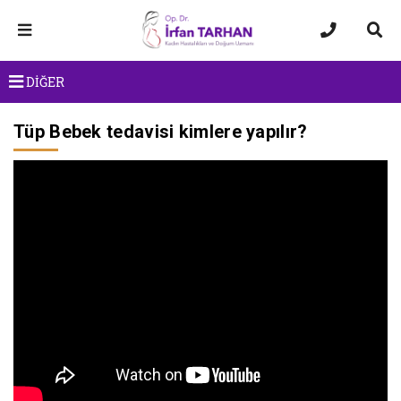
DİĞER
Tüp Bebek tedavisi kimlere yapılır?