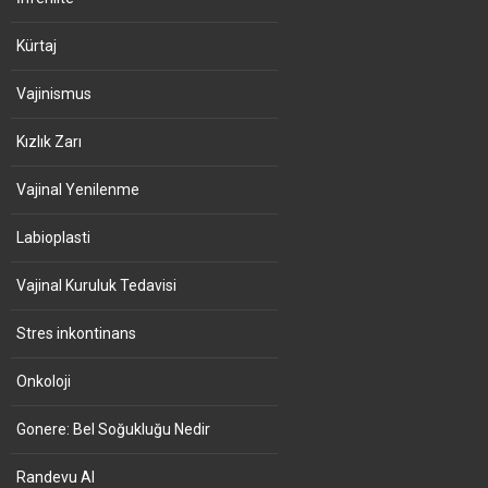
Kürtaj
Vajinismus
Kızlık Zarı
Vajinal Yenilenme
Labioplasti
Vajinal Kuruluk Tedavisi
Stres inkontinans
Onkoloji
Gonere: Bel Soğukluğu Nedir
Randevu Al