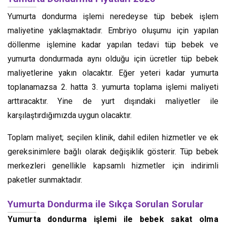
Yumurta dondurma işlemi neredeyse tüp bebek işlem
maliyetine yaklaşmaktadır. Embriyo oluşumu için yapılan
döllenme işlemine kadar yapılan tedavi tüp bebek ve
yumurta dondurmada aynı olduğu için ücretler tüp bebek
maliyetlerine yakın olacaktır. Eğer yeteri kadar yumurta
toplanamazsa 2. hatta 3. yumurta toplama işlemi maliyeti
arttıracaktır. Yine de yurt dışındaki maliyetler ile
karşılaştırdığımızda uygun olacaktır.
Toplam maliyet; seçilen klinik, dahil edilen hizmetler ve ek
gereksinimlere bağlı olarak değişiklik gösterir. Tüp bebek
merkezleri genellikle kapsamlı hizmetler için indirimli
paketler sunmaktadır.
Yumurta Dondurma ile Sıkça Sorulan Sorular
Yumurta dondurma işlemi ile bebek sakat olma