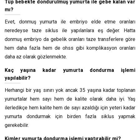
Tüp bebekte dondurulmuş yumurta ile gebe kalan var
mı?
Evet, donmuş yumurta ile embriyo elde etme oranları
neredeyse taze siklus ile yapılanlara eş değer. Hatta
donmuş embriyo da gebelik oranları taze transferlere göre
hem daha fazla hem de ohss gibi komplikasyon oranları
daha az olarak gözlenmekte.
Kaç yaşına kadar yumurta dondurma işlemi
yapılabilir?
Herhangi bir yaş sınırı yok ancak 35 yaşına kadar toplanan
yumurtalar hem sayı hem de kalite olarak daha iyi. Yaş
ilerledikçe hem kalite hem de sayı azaldığı için yeteri kadar
yumurta dondurmak için birden fazla siklus yapmak
gerekebilir.
Kimler yumurta dondurma işlemi yaptırabilir mi?