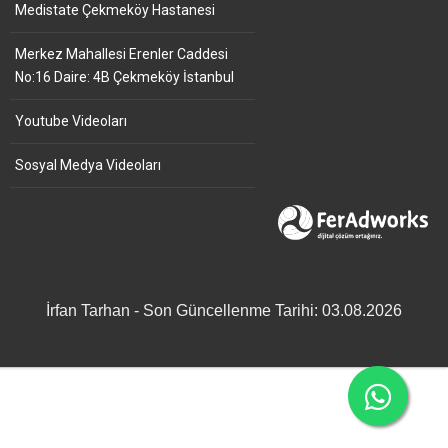
Medistate Çekmeköy Hastanesi
Merkez Mahallesi Erenler Caddesi
No:16 Daire: 4B Çekmeköy İstanbul
Youtube Videoları
Sosyal Medya Videoları
İrfan Tarhan - Son Güncellenme Tarihi: 03.08.2026