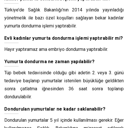
Türkiye’de Sağlık Bakanlığı’nın 2014 yılında yayınladığı
yönetmelik ile bazı özel koşulları sağlayan bekar kadınlar
yumurta dondurma işlemi yaptırabilir.
Evli kadınlar yumurta dondurma işlemi yaptırabilir mi?
Hayır yaptıramaz ama embriyo dondurma yaptırabilir.
Yumurta dondurma ne zaman yapılabilir?
Tüp bebek tedavisinde olduğu gibi adetin 2. veya 3. günü
tedaviye başlanıp yumurtalar istenilen büyüklüğe geldikten
sonra çatlatma iğnesinden 36 saat sonra toplanıp
dondurulabilir.
Dondurulan yumurtalar ne kadar saklanabilir?
Dondurulan yumurtalar 5 yıl içinde kullanılması gerekir. Eğer