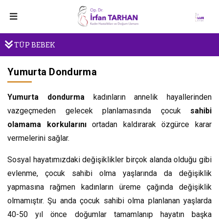
TÜP BEBEK
Yumurta Dondurma
Yumurta dondurma
kadınların annelik hayallerinden
vazgeçmeden gelecek planlamasında çocuk
sahibi
olamama korkularını
ortadan kaldırarak özgürce karar
vermelerini sağlar.
Sosyal hayatımızdaki değişiklikler birçok alanda olduğu gibi
evlenme, çocuk sahibi olma yaşlarında da değişiklik
yapmasına rağmen kadınların üreme çağında değişiklik
olmamıştır. Şu anda çocuk sahibi olma planlanan yaşlarda
40-50 yıl önce doğumlar tamamlanıp hayatın başka