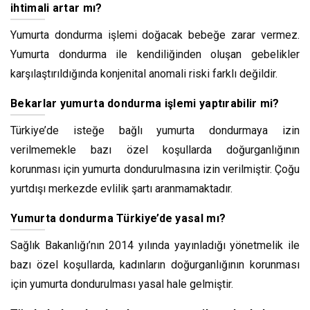
ihtimali artar mı?
Yumurta dondurma işlemi doğacak bebeğe zarar vermez.
Yumurta dondurma ile kendiliğinden oluşan gebelikler
karşılaştırıldığında konjenital anomali riski farklı değildir.
Bekarlar yumurta dondurma işlemi yaptırabilir mi?
Türkiye’de isteğe bağlı yumurta dondurmaya izin
verilmemekle bazı özel koşullarda doğurganlığının
korunması için yumurta dondurulmasına izin verilmiştir. Çoğu
yurtdışı merkezde evlilik şartı aranmamaktadır.
Yumurta dondurma Türkiye’de yasal mı?
Sağlık Bakanlığı’nın 2014 yılında yayınladığı yönetmelik ile
bazı özel koşullarda, kadınların doğurganlığının korunması
için yumurta dondurulması yasal hale gelmiştir.