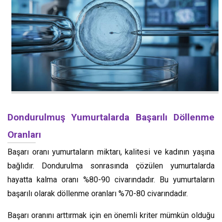
Dondurulmuş Yumurtalarda Başarılı Döllenme
Oranları
Başarı oranı yumurtaların miktarı, kalitesi ve kadının yaşına
bağlıdır. Dondurulma sonrasında çözülen yumurtalarda
hayatta kalma oranı %80-90 civarındadır. Bu yumurtaların
başarılı olarak döllenme oranları %70-80 civarındadır.
Başarı oranını arttırmak için en önemli kriter mümkün olduğu