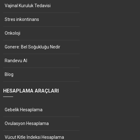
Vajinal Kuruluk Tedavisi
Stres inkontinans
Onkoloji
Gonere: Bel Soğukluğu Nedir
Randevu Al
Blog
HESAPLAMA ARAÇLARI
Gebelik Hesaplama
Ovulasyon Hesaplama
Vücut Kitle İndeksi Hesaplama