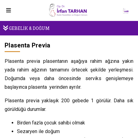
GEBELİK & DOĞUM
Plasenta Previa
Plasenta previa plasentanın aşağıya rahim ağzına yakın
yada rahim ağzının tamamını örtecek şekilde yerleşmesi.
Doğumda veya daha öncesinde serviks genişlemeye
başlayınca plasenta yerinden ayrılır.
Plasenta previa yaklaşık 200 gebede 1 görülür. Daha sık
görüldüğü durumlar.
Birden fazla çocuk sahibi olmak
Sezaryen ile doğum