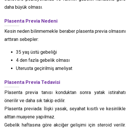
daha büyük olması.
Plasenta Previa Nedeni
Kesin neden bilinmemekle beraber plasenta previa olmasını
arttıran sebepler:
35 yaş üstü gebeliği
4 den fazla gebelik olması
Uterusta geçirilmiş ameliyat
Plasenta Previa Tedavisi
Plasenta previa tanısı konduktan sonra yatak istirahatı
önerilir ve daha sık takip edilir.
Plasenta previada: İlişki yasak, seyahat kısıtlı ve kesinlikle
alttan muayene yapılmaz.
Gebelik haftasına göre akciğer gelişimi için steroid verilir.