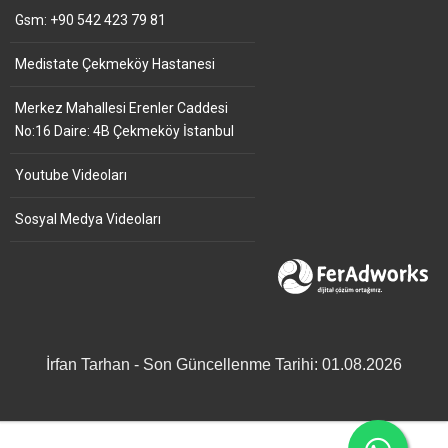
Gsm: +90 542 423 79 81
Medistate Çekmeköy Hastanesi
Merkez Mahallesi Erenler Caddesi
No:16 Daire: 4B Çekmeköy İstanbul
Youtube Videoları
Sosyal Medya Videoları
İrfan Tarhan - Son Güncellenme Tarihi: 01.08.2026