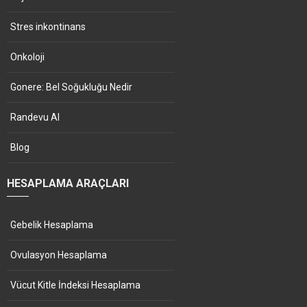
Stres inkontinans
Onkoloji
Gonere: Bel Soğukluğu Nedir
Randevu Al
Blog
HESAPLAMA ARAÇLARI
Gebelik Hesaplama
Ovulasyon Hesaplama
Vücut Kitle İndeksi Hesaplama