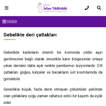
DİĞER
Gebelikte deri çatlakları
Gebelikte kadınların önemli bir kısmında cildin aşırı
gerilmesine bağlı olarak öncelikle karın bölgesinde ortaya
çıkan deriden daha açık renkte pembemsi lezyonlardır. Cilt
çatlakları göğüs, kalçalar ve bacakların üst kısımlarında da
görülebilir.
Genellikle küçük, fazla derin olmayan çöküntüler şeklinde
olan çatlaklara çoğu zaman rahatsız edici bir kaşıntı da eşlik
eder.