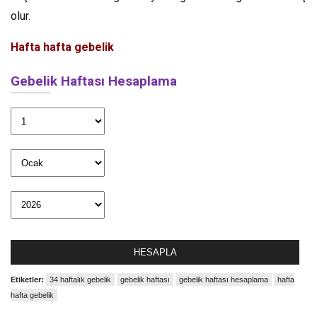
olur.
Hafta hafta gebelik
Gebelik Haftası Hesaplama
HESAPLA
Etiketler:
34 haftalık gebelik
gebelik haftası
gebelik haftası hesaplama
hafta
hafta gebelik