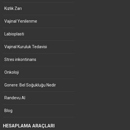
Kızlık Zarı
Vajinal Yenilenme
Labioplasti
Vajinal Kuruluk Tedavisi
Stres inkontinans
Onkoloji
Gonere: Bel Soğukluğu Nedir
Randevu Al
Blog
HESAPLAMA ARAÇLARI