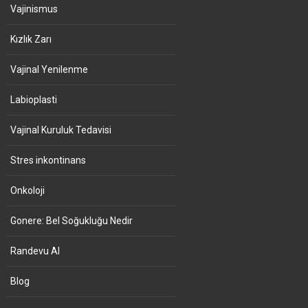
Vajinismus
Kızlık Zarı
Vajinal Yenilenme
Labioplasti
Vajinal Kuruluk Tedavisi
Stres inkontinans
Onkoloji
Gonere: Bel Soğukluğu Nedir
Randevu Al
Blog